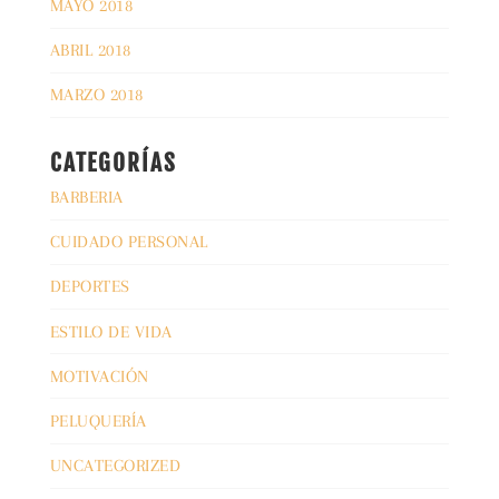
MAYO 2018
ABRIL 2018
MARZO 2018
CATEGORÍAS
BARBERIA
CUIDADO PERSONAL
DEPORTES
ESTILO DE VIDA
MOTIVACIÓN
PELUQUERÍA
UNCATEGORIZED