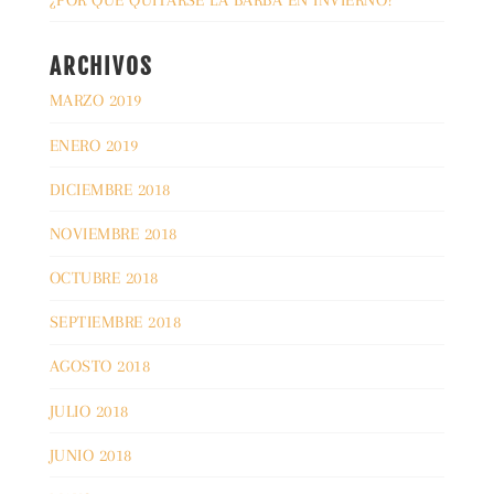
ARCHIVOS
MARZO 2019
ENERO 2019
DICIEMBRE 2018
NOVIEMBRE 2018
OCTUBRE 2018
SEPTIEMBRE 2018
AGOSTO 2018
JULIO 2018
JUNIO 2018