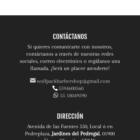
CONTÁCTANOS
Si quieres comunicarte con nosotros,
contáctanos a través de nuestras redes
sociales, correo electrónico o regálanos una
llamada. ¡Será un placer atenderte!
wolfpackbarbershop@gmail.com
5594600560
55 18049590
DIRECCIÓN
Avenida de las Fuentes 550, Local 6 en
Pedreplaza,
Jardines del Pedregal
, 01900