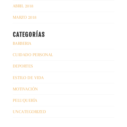
ABRIL 2018
MARZO 2018
CATEGORÍAS
BARBERIA
CUIDADO PERSONAL
DEPORTES
ESTILO DE VIDA
MOTIVACIÓN
PELUQUERÍA
UNCATEGORIZED