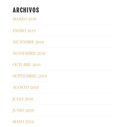
ARCHIVOS
MARZO 2019
ENERO 2019
DICIEMBRE 2018
NOVIEMBRE 2018
OCTUBRE 2018
SEPTIEMBRE 2018
AGOSTO 2018
JULIO 2018
JUNIO 2018
MAYO 2018