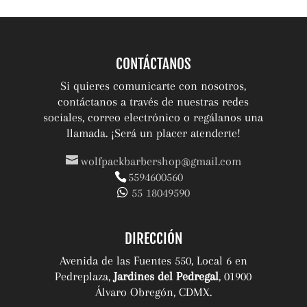
CONTÁCTANOS
Si quieres comunicarte con nosotros,
contáctanos a través de nuestras redes
sociales, correo electrónico o regálanos una
llamada. ¡Será un placer atenderte!
wolfpackbarbershop@gmail.com
5594600560
55 18049590
DIRECCIÓN
Avenida de las Fuentes 550, Local 6 en
Pedreplaza,
Jardines del Pedregal
, 01900
Álvaro Obregón, CDMX.