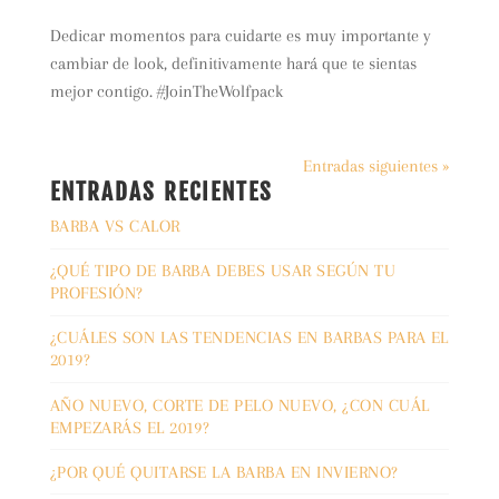
Dedicar momentos para cuidarte es muy importante y
cambiar de look, definitivamente hará que te sientas
mejor contigo. #JoinTheWolfpack
Entradas siguientes »
ENTRADAS RECIENTES
BARBA VS CALOR
¿QUÉ TIPO DE BARBA DEBES USAR SEGÚN TU
PROFESIÓN?
¿CUÁLES SON LAS TENDENCIAS EN BARBAS PARA EL
2019?
AÑO NUEVO, CORTE DE PELO NUEVO, ¿CON CUÁL
EMPEZARÁS EL 2019?
¿POR QUÉ QUITARSE LA BARBA EN INVIERNO?